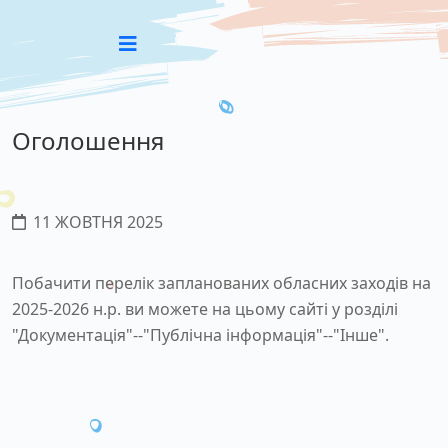
Оголошення
11 ЖОВТНЯ 2025
Побачити перелік запланованих обласних заходів на
2025-2026 н.р. ви можете на цьому сайті у розділі
"Документація"--"Публічна інформація"--"Інше".