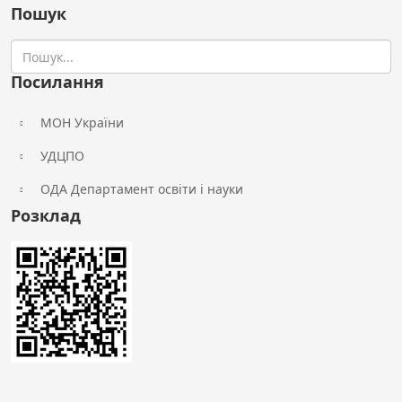
Пошук
Посилання
МОН України
УДЦПО
ОДА Департамент освіти і науки
Розклад