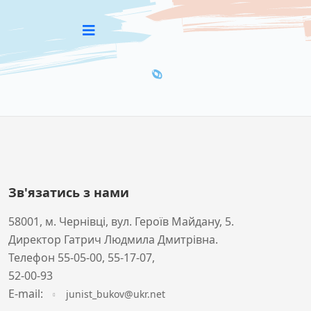
Зв'язатись з нами
58001, м. Чернівці, вул. Героїв Майдану, 5.
Директор Гатрич Людмила Дмитрівна.
Телефон 55-05-00, 55-17-07,
52-00-93
Е-mail:
junist_bukov@ukr.net