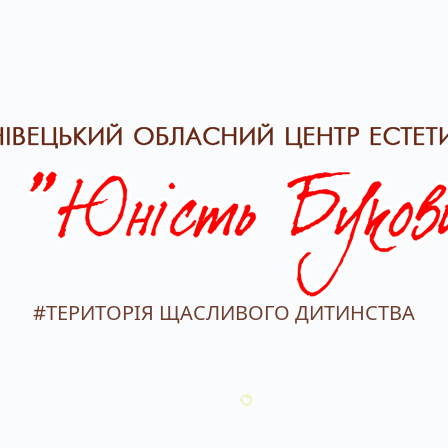
#ТЕРИТОРІЯ ЩАСЛИВОГО ДИТИНСТВА