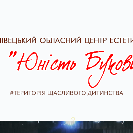
#ТЕРИТОРІЯ ЩАСЛИВОГО ДИТИНСТВА