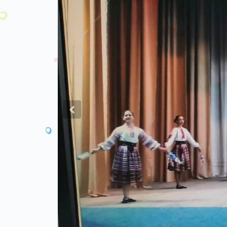
Previous