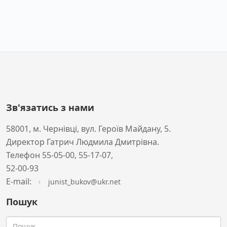
Зв'язатись з нами
58001, м. Чернівці, вул. Героїв Майдану, 5.
Директор Гатрич Людмила Дмитрівна.
Телефон 55-05-00, 55-17-07,
52-00-93
Е-mail:
junist_bukov@ukr.net
Пошук