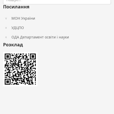
Посилання
МОН України
УДЦПО
ОДА Департамент освіти і науки
Розклад