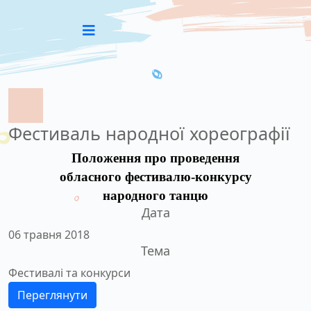
Фестиваль народної хореографії
Положення про проведення
обласного фестивалю-конкурсу
народного танцю
Дата
06 травня 2018
Тема
Фестивалі та конкурси
Переглянути